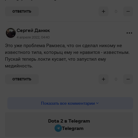
0
ОТВЕТИТЬ
Сергей Данюк
4 апреля 2022, 04:40
Это уже проблема Рамзеса, что он сделал никому не
известного типа, которыц ему не нравится - известным.
Пускай теперь локти кусает, что запустил ему
медийность.
0
ОТВЕТИТЬ
Показать все комментарии
Dota 2 в Telegram
Telegram