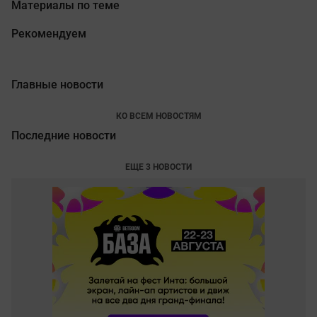
Материалы по теме
Рекомендуем
Главные новости
КО ВСЕМ НОВОСТЯМ
Последние новости
ЕЩЕ 3 НОВОСТИ