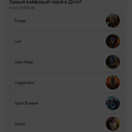
Самый кайфовый герой в Доте?
6165 ГОЛОСОВ
Pudge
Lion
Ogre Magi
Juggernaut
Spirit Breaker
Sniper