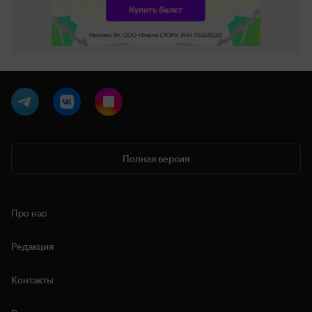
Полная версия
Про нас
Редакция
Контакты