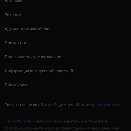
Вакансии
Реклама
Административный блог
Прожектор
Пользовательское соглашение
Информация для правообладателей
Промокоды
Если вы нашли ошибку, сообщите нам об этом:
support@sports.ru
На
Sports.ru
применяются рекомендательные технологии
(информационные технологии предоставления информации на