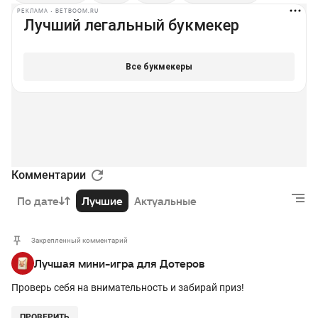
РЕКЛАМА • BETBOOM.RU
Комментарии
По дате
Лучшие
Актуальные
Закрепленный комментарий
Лучшая мини-игра для Дотеров
Проверь себя на внимательность и забирай приз!
ПРОВЕРИТЬ