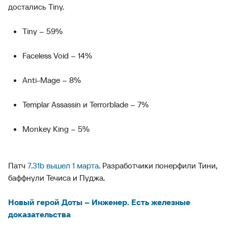
достались Tiny.
Tiny – 59%
Faceless Void – 14%
Anti-Mage – 8%
Templar Assassin и Terrorblade – 7%
Monkey King – 5%
Патч
7.31b вышел 1 марта
. Разработчики понерфили Тини,
баффнули Течиса и Пуджа.
Новый герой Доты – Инженер. Есть железные
доказательства