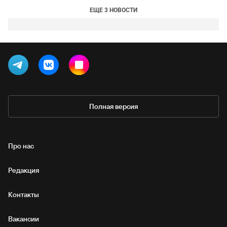
ЕЩЕ 3 НОВОСТИ
Полная версия
Про нас
Редакция
Контакты
Вакансии