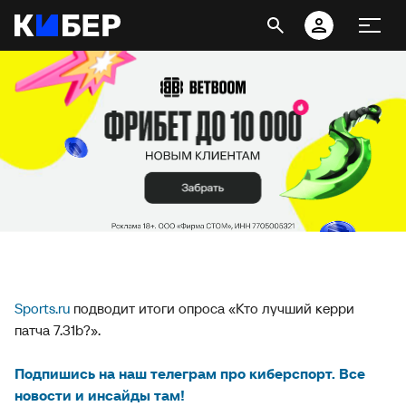
Sports.ru
подводит итоги опроса «Кто лучший керри
патча 7.31b?».
Подпишись на наш телеграм про киберспорт. Все
новости и инсайды там!