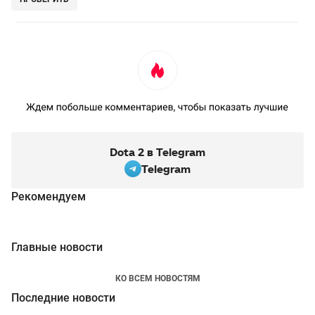
Dota 2 в Telegram
Telegram
Рекомендуем
Главные новости
КО ВСЕМ НОВОСТЯМ
Последние новости