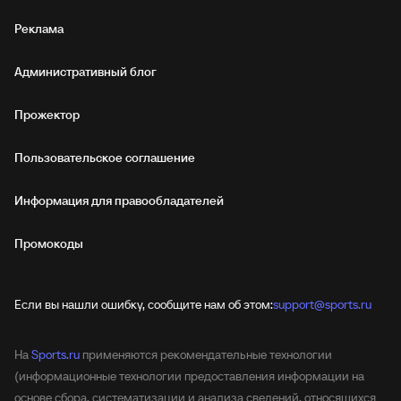
Реклама
Административный блог
Прожектор
Пользовательское соглашение
Информация для правообладателей
Промокоды
Если вы нашли ошибку, сообщите нам об этом:
support@sports.ru
На
Sports.ru
применяются рекомендательные технологии
(информационные технологии предоставления информации на
основе сбора, систематизации и анализа сведений, относящихся