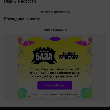
Главные новости
КО ВСЕМ НОВОСТЯМ
Последние новости
ЕЩЕ 3 НОВОСТИ