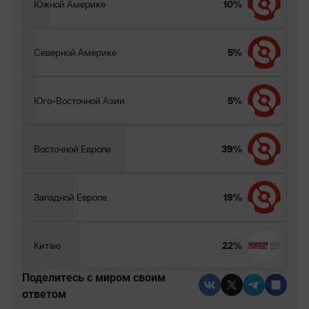
Южной Америке
10%
Северной Америке
5%
Юго-Восточной Азии
5%
Восточной Европе
39%
Западной Европе
19%
Китаю
22%
Поделитесь c миром своим
ответом