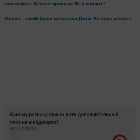
понерфить. Берите сразу на 15-й минуте!
Инвиз – слабейшая механика Доты. Ее пора менять
Какому региону нужно дать дополнительный
слот на мейджорах?
6248 ГОЛОСОВ