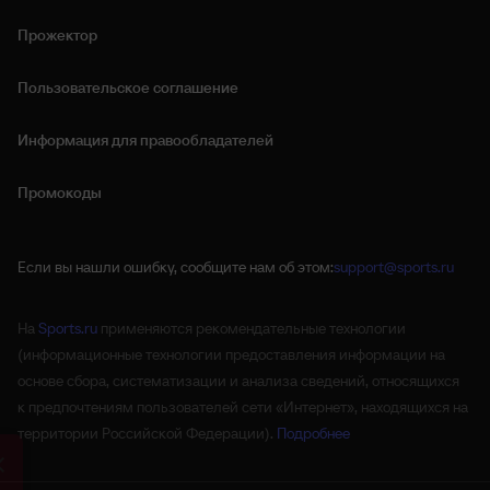
Прожектор
Пользовательское соглашение
Информация для правообладателей
Промокоды
Если вы нашли ошибку, сообщите нам об этом:
support@sports.ru
На
Sports.ru
применяются рекомендательные технологии
(информационные технологии предоставления информации на
основе сбора, систематизации и анализа сведений, относящихся
к предпочтениям пользователей сети «Интернет», находящихся на
территории Российской Федерации).
Подробнее