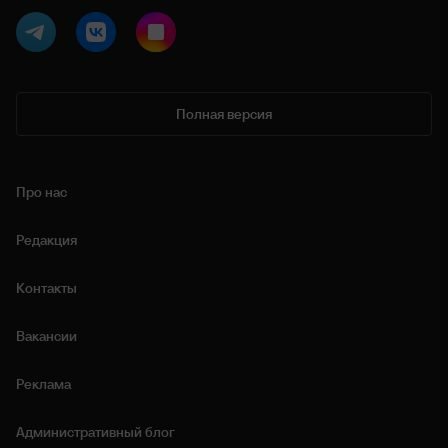
Полная версия
Про нас
Редакция
Контакты
Вакансии
Реклама
Административный блог