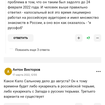
проблема в том, что он таким был задолго до 24
февраля 2022 года. И человек выше правильно
ответил - калосальный всё это время лицемерно
работал на российскую аудиторию и имел множество
знакомств в России, а оно вон как оказалось - "я
русофоб"
+7
ОТВЕТИТЬ
Показать еще 3 ответа
Антон Викторов
17 марта 2022, 12:55
Какое Кало Сальному дело до августа? Он к тому
времени будет либо кукарекать в российской тюрьме,
либо кукарекать с Запада о русских тюрьмах. Третьего
варианта не существует