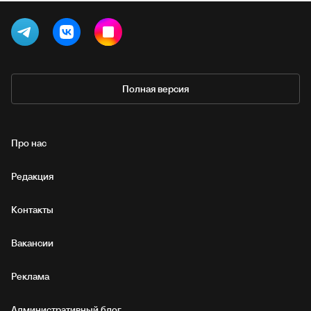
Полная версия
Про нас
Редакция
Контакты
Вакансии
Реклама
Административный блог