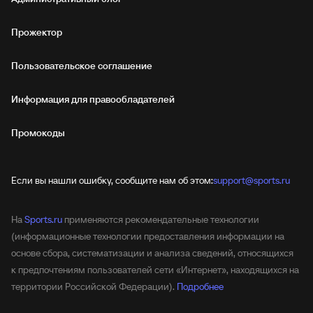
Прожектор
Пользовательское соглашение
Информация для правообладателей
Промокоды
Если вы нашли ошибку, сообщите нам об этом:
support@sports.ru
На
Sports.ru
применяются рекомендательные технологии
(информационные технологии предоставления информации на
основе сбора, систематизации и анализа сведений, относящихся
к предпочтениям пользователей сети «Интернет», находящихся на
территории Российской Федерации).
Подробнее