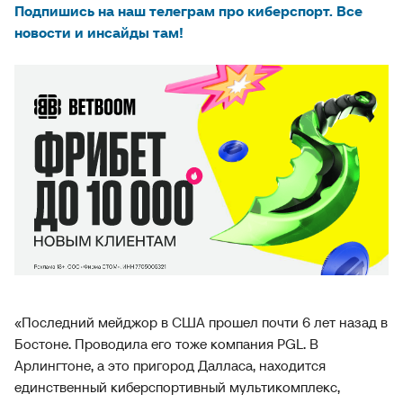
Подпишись на наш телеграм про киберспорт. Все
новости и инсайды там!
«Последний мейджор в США прошел почти 6 лет назад в
Бостоне. Проводила его тоже компания PGL. В
Арлингтоне, а это пригород Далласа, находится
единственный киберспортивный мультикомплекс,