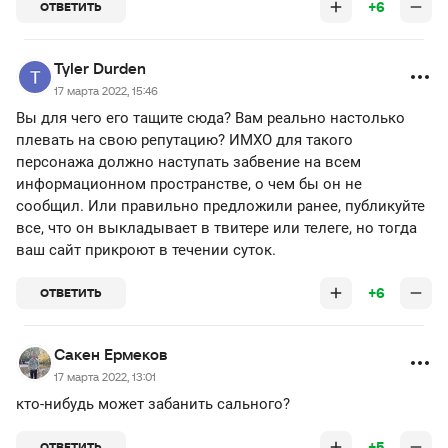
+6
ОТВЕТИТЬ
Tyler Durden
17 марта 2022, 15:46
Вы для чего его тащите сюда? Вам реально настолько
плевать на свою репутацию? ИМХО для такого
персонажа должно наступать забвение на всем
информационном пространстве, о чем бы он не
сообщил. Или правильно предложили ранее, публикуйте
все, что он выкладывает в твитере или телеге, но тогда
ваш сайт прикроют в течении суток.
+6
ОТВЕТИТЬ
Сакен Ермеков
17 марта 2022, 13:01
кто-нибудь может забанить сального?
+5
ОТВЕТИТЬ