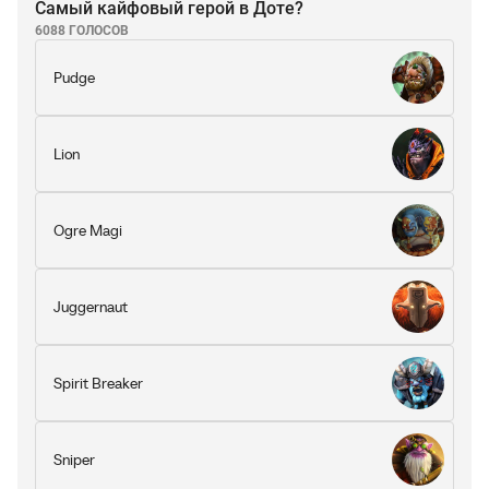
Самый кайфовый герой в Доте?
6088 ГОЛОСОВ
Pudge
Lion
Ogre Magi
Juggernaut
Spirit Breaker
Sniper