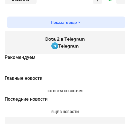
Показать еще
Dota 2 в Telegram
Telegram
Рекомендуем
Главные новости
КО ВСЕМ НОВОСТЯМ
Последние новости
ЕЩЕ 3 НОВОСТИ