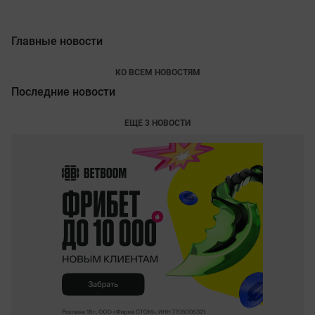
Главные новости
КО ВСЕМ НОВОСТЯМ
Последние новости
ЕЩЕ 3 НОВОСТИ