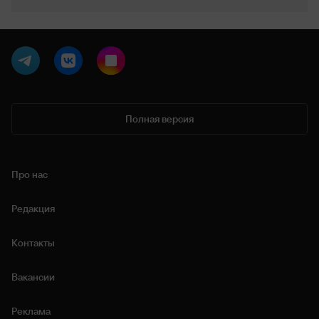
Полная версия
Про нас
Редакция
Контакты
Вакансии
Реклама