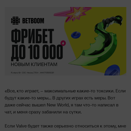
«Все, кто играет, – максимальные какие-то токсики. Если
будут какие-то меры... В других играх есть меры. Вот
даже сейчас вышел New World, я там что-то написал в
чат, и меня сразу забанили на сутки.
Если Valve будет также серьезно относиться к этому, мне