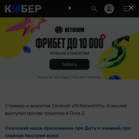
2
Стример и аналитик Евгений «Sh4dowehhh» Алексеев
выступил против трэштока в Dota 2.
Скачивай наше приложение про Доту и узнавай про
главное быстрее всех!