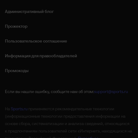
Административный блог
Прожектор
Пользовательское соглашение
Информация для правообладателей
Промокоды
Если вы нашли ошибку, сообщите нам об этом:
support@sports.ru
На
Sports.ru
применяются рекомендательные технологии
(информационные технологии предоставления информации на
основе сбора, систематизации и анализа сведений, относящихся
к предпочтениям пользователей сети «Интернет», находящихся на