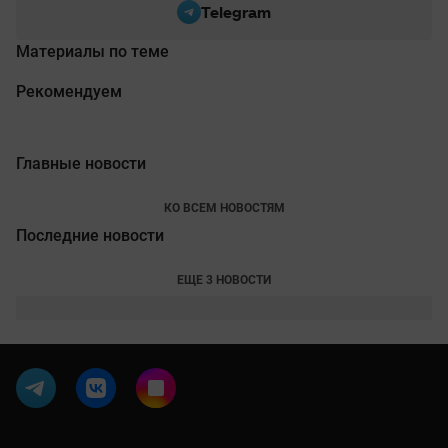
Telegram
Материалы по теме
Рекомендуем
Главные новости
КО ВСЕМ НОВОСТЯМ
Последние новости
ЕЩЕ 3 НОВОСТИ