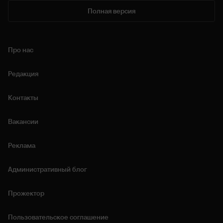
Полная версия
Про нас
Редакция
Контакты
Вакансии
Реклама
Административный блог
Прожектор
Пользовательское соглашение