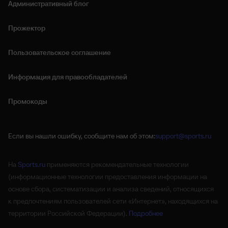
Административный блог
Прожектор
Пользовательское соглашение
Информация для правообладателей
Промокоды
Если вы нашли ошибку, сообщите нам об этом:
support@sports.ru
На
Sports.ru
применяются рекомендательные технологии
(информационные технологии предоставления информации на
основе сбора, систематизации и анализа сведений, относящихся
к предпочтениям пользователей сети «Интернет», находящихся на
территории Российской Федерации).
Подробнее