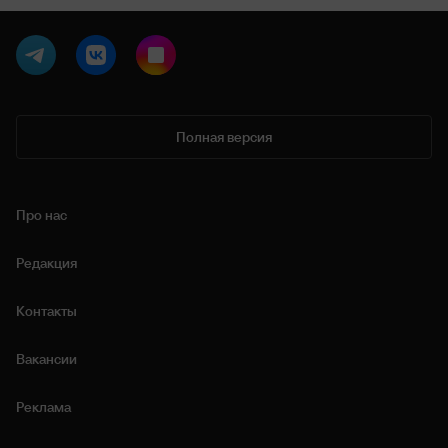
Полная версия
Про нас
Редакция
Контакты
Вакансии
Реклама