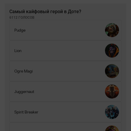
Самый кайфовый герой в Доте?
6112 ГОЛОСОВ
Pudge
Lion
Ogre Magi
Juggernaut
Spirit Breaker