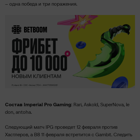
– одна победа и три поражения.
Состав Imperial Pro Gaming
: Rari, Askold, SuperNova, le
don, antoha.
Следующий матч IPG проведет 12 февраля против
Хастлеров, а B8 11 февраля встретится с Gambit. Следить