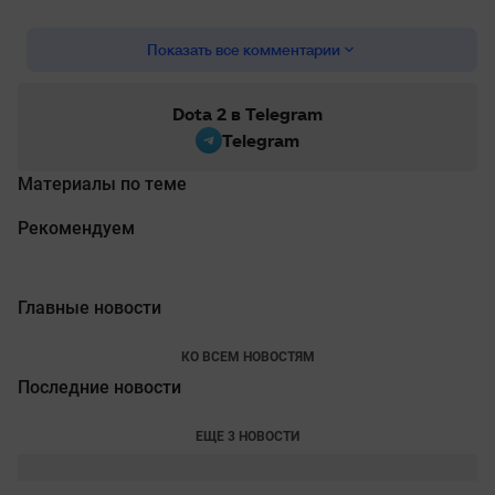
Показать все комментарии
Dota 2 в Telegram
Telegram
Материалы по теме
Рекомендуем
Главные новости
КО ВСЕМ НОВОСТЯМ
Последние новости
ЕЩЕ 3 НОВОСТИ