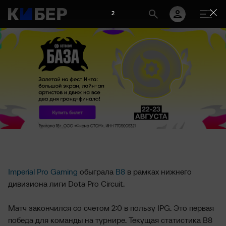
2
Imperial Pro Gaming
обыграла
B8
в рамках нижнего
дивизиона лиги Dota Pro Circuit.
Матч закончился со счетом 2:0 в пользу IPG. Это первая
победа для команды на турнире. Текущая статистика B8