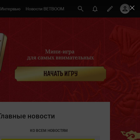
Интервью
Новости BETBOOM
Главные новости
КО ВСЕМ НОВОСТЯМ