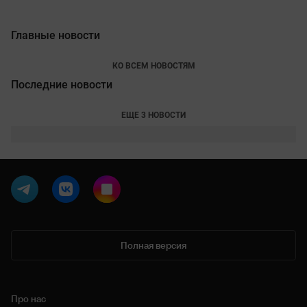
Главные новости
КО ВСЕМ НОВОСТЯМ
Последние новости
ЕЩЕ 3 НОВОСТИ
Полная версия
Про нас