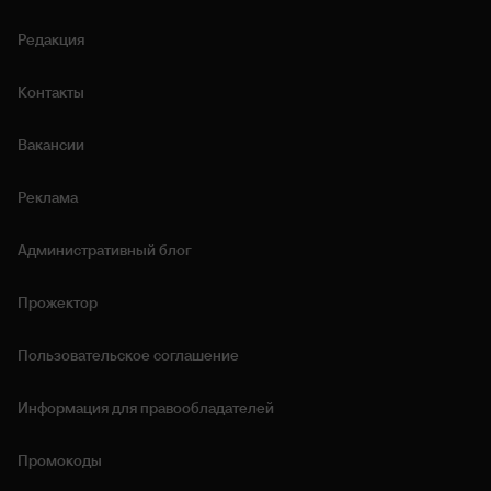
Редакция
Контакты
Вакансии
Реклама
Административный блог
Прожектор
Пользовательское соглашение
Информация для правообладателей
Промокоды