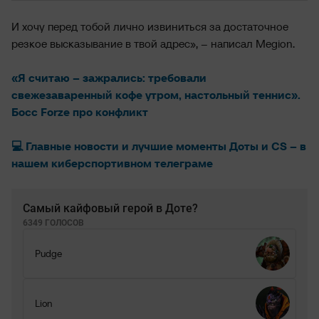
И хочу перед тобой лично извиниться за достаточное
резкое высказывание в твой адрес», – написал Megion.
«Я считаю – зажрались: требовали
свежезаваренный кофе утром, настольный теннис».
Босс Forze про конфликт
💻 Главные новости и лучшие моменты Доты и CS – в
нашем киберспортивном телеграме
Самый кайфовый герой в Доте?
6349 ГОЛОСОВ
Pudge
Lion