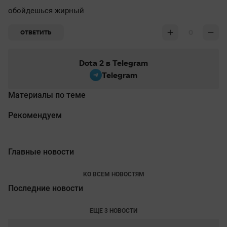
обойдешься жирный
0
ОТВЕТИТЬ
Dota 2 в Telegram
Telegram
Материалы по теме
Рекомендуем
Главные новости
КО ВСЕМ НОВОСТЯМ
Последние новости
ЕЩЕ 3 НОВОСТИ