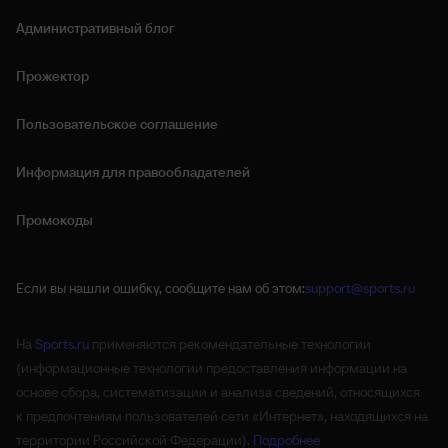
Административный блог
Прожектор
Пользовательское соглашение
Информация для правообладателей
Промокоды
Если вы нашли ошибку, сообщите нам об этом:
support@sports.ru
На
Sports.ru
применяются рекомендательные технологии
(информационные технологии предоставления информации на
основе сбора, систематизации и анализа сведений, относящихся
к предпочтениям пользователей сети «Интернет», находящихся на
территории Российской Федерации).
Подробнее