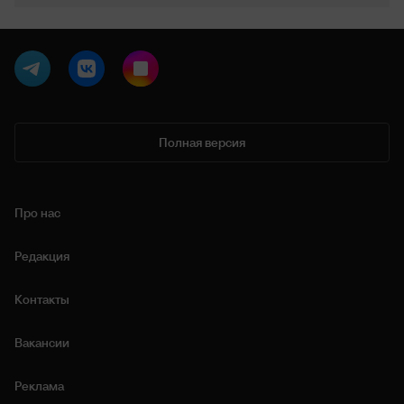
Полная версия
Про нас
Редакция
Контакты
Вакансии
Реклама