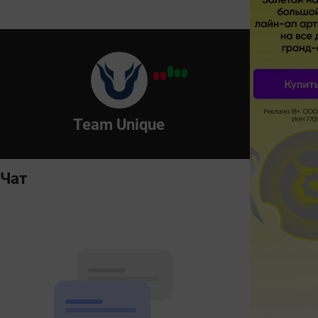
Team Unique
Чат