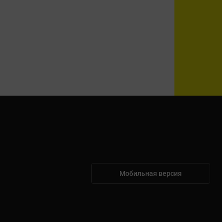
Мобильная версия