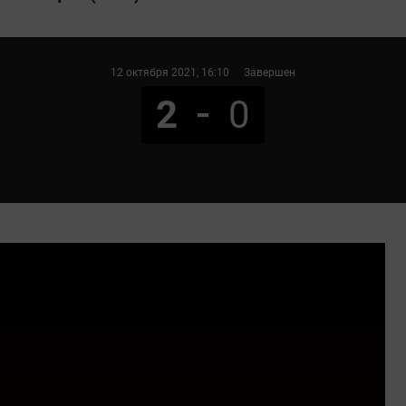
12 октября 2021
, 16:10
Завершен
2
0