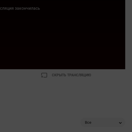
сляция закончилась
СКРЫТЬ ТРАНСЛЯЦИЮ
Все