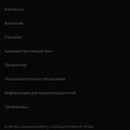
Контакты
Вакансии
Реклама
Административный блог
Прожектор
Пользовательское соглашение
Информация для правообладателей
Промокоды
Если вы нашли ошибку, сообщите нам об этом: