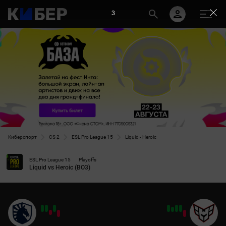
2
Киберспорт
CS 2
ESL Pro League 15
Liquid - Heroic
ESL Pro League 15
Playoffs
Liquid vs Heroic (BO3)