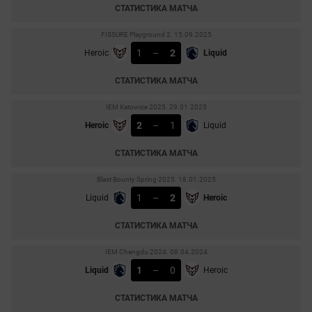
СТАТИСТИКА МАТЧА
FISSURE Playground 2. 15.09.2025
1
–
2
Heroic
Liquid
СТАТИСТИКА МАТЧА
IEM Katowice 2025. 29.01.2025
2
–
1
Heroic
Liquid
СТАТИСТИКА МАТЧА
Blast Bounty Spring 2025. 18.01.2025
1
–
2
Liquid
Heroic
СТАТИСТИКА МАТЧА
IEM Chengdu 2024. 08.04.2024
1
–
0
Liquid
Heroic
СТАТИСТИКА МАТЧА