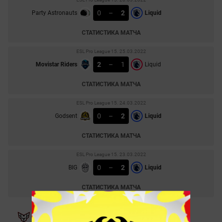
0
–
2
Party Astronauts
Liquid
СТАТИСТИКА МАТЧА
ESL Pro League 15. 25.03.2022
2
–
1
Movistar Riders
Liquid
СТАТИСТИКА МАТЧА
ESL Pro League 15. 24.03.2022
0
–
2
Godsent
Liquid
СТАТИСТИКА МАТЧА
ESL Pro League 15. 23.03.2022
0
–
2
BIG
Liquid
СТАТИСТИКА МАТЧА