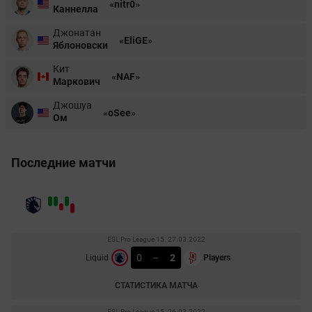
«nitr0»
Каннелла
Джонатан
«EliGE»
Яблоновски
Кит
«NAF»
Маркович
Джошуа
«oSee»
Ом
Последние матчи
ESL Pro League 15. 27.03.2022
0
–
2
Liquid
Players
СТАТИСТИКА МАТЧА
ESL Pro League 15. 26.03.2022