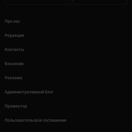
Про нас
Редакция
Контакты
Вакансии
Реклама
Административный блог
Прожектор
Пользовательское соглашение