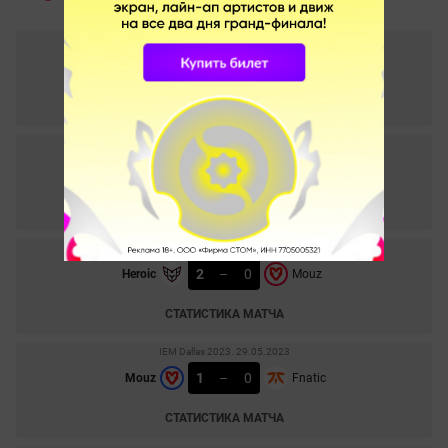
IEM Dallas 2023. 31.05.2023
0
–
2
OG
Mouz
СТАТИСТИКА МАТЧА
IEM Dallas 2023. 30.05.2023
2
–
0
Mouz
Furia
СТАТИСТИКА МАТЧА
IEM Dallas 2023. 30.05.2023
2
–
0
Heroic
Mouz
СТАТИСТИКА МАТЧА
IEM Dallas 2023. 29.05.2023
1
–
0
Mouz
Fnatic
СТАТИСТИКА МАТЧА