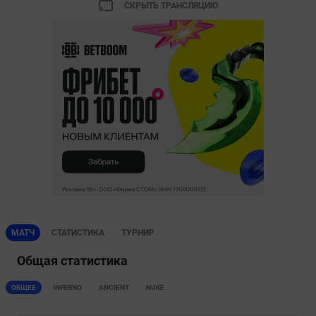
СКРЫТЬ ТРАНСЛЯЦИЮ
МАТЧ
СТАТИСТИКА
ТУРНИР
Общая статистика
ОБЩЕЕ
INFERNO
ANCIENT
NUKE