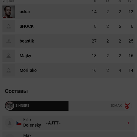
Игрок
K
D
A
+/-
oskar
14
2
2
12
SHOCK
8
2
6
6
beastik
27
2
2
25
Majky
18
2
2
16
MoriiSko
16
2
4
14
Составы
SINNERS
3DMAX
Filip
«AJTT»
Dolensky
Max