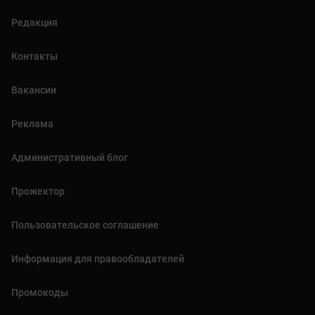
Редакция
Контакты
Вакансии
Реклама
Административный блог
Прожектор
Пользовательское соглашение
Информация для правообладателей
Промокоды