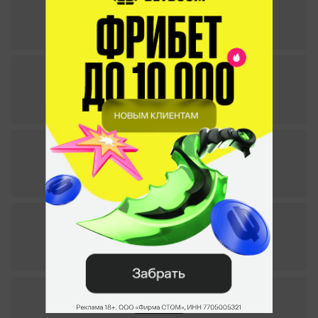
0
–
1
Sinners
Rush B
СТАТИСТИКА МАТЧА
ESL Pro League 20: EU Conference. 09.06.2024
1
–
0
Sinners
Aurora
СТАТИСТИКА МАТЧА
ESL Challenger League S47: Europe. 08.06.2024
2
–
1
Sangal
Sinners
СТАТИСТИКА МАТЧА
CCT Season 2 European Series #5. 07.06.2024
2
–
0
Sinners
Ruby
СТАТИСТИКА МАТЧА
ESL Challenger League S47: Europe. 06.06.2024
0
–
2
Sinners
Koi