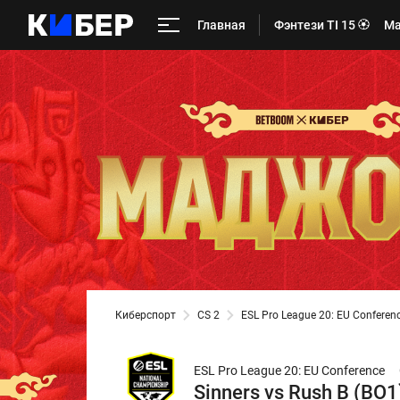
Главная
Фэнтези TI 15 🏵️
Ма
Киберспорт
CS 2
ESL Pro League 20: EU Conferen
ESL Pro League 20: EU Conference
Sinners vs Rush B (BO1