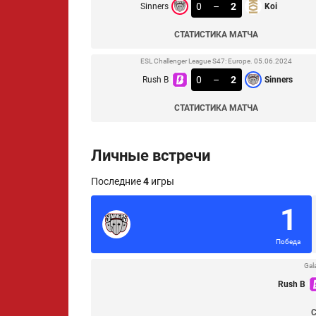
0
–
2
Sinners
Koi
СТАТИСТИКА МАТЧА
ESL Challenger League S47: Europe. 05.06.2024
0
–
2
Rush B
Sinners
СТАТИСТИКА МАТЧА
Личные встречи
Последние
4
игры
1
Победа
Gal
Rush B