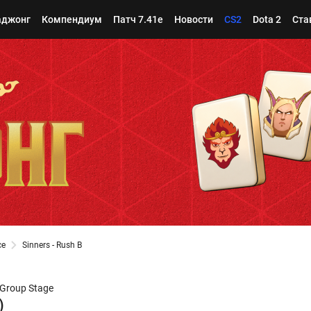
джонг
Компендиум
Патч 7.41e
Новости
CS2
Dota 2
Ста
ce
Sinners - Rush B
Group Stage
)