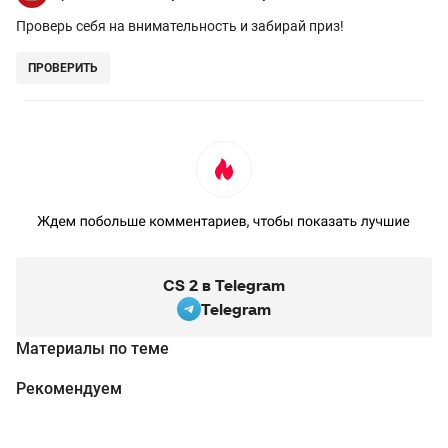
Проверь себя на внимательность и забирай приз!
ПРОВЕРИТЬ
CS 2 в Telegram
Telegram
Материалы по теме
Рекомендуем