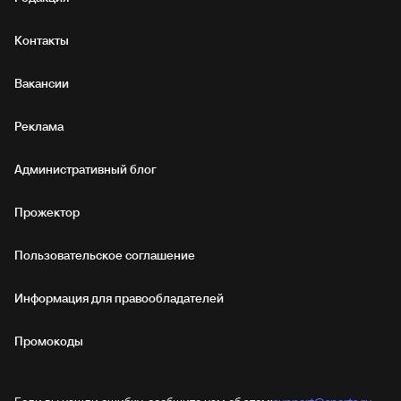
Контакты
Вакансии
Реклама
Административный блог
Прожектор
Пользовательское соглашение
Информация для правообладателей
Промокоды