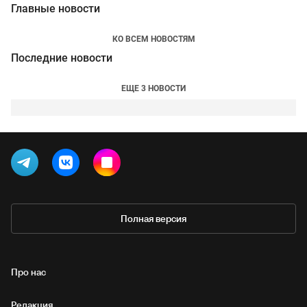
Главные новости
КО ВСЕМ НОВОСТЯМ
Последние новости
ЕЩЕ 3 НОВОСТИ
Полная версия
Про нас
Редакция