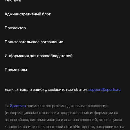
Реклама
Административный блог
Прожектор
Пользовательское соглашение
Информация для правообладателей
Промокоды
Если вы нашли ошибку, сообщите нам об этом:
support@sports.ru
На
Sports.ru
применяются рекомендательные технологии
(информационные технологии предоставления информации на
основе сбора, систематизации и анализа сведений, относящихся
к предпочтениям пользователей сети «Интернет», находящихся на