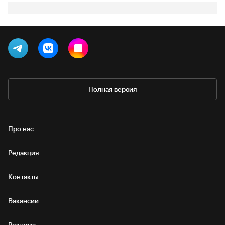
Полная версия
Про нас
Редакция
Контакты
Вакансии