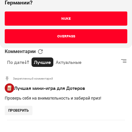
Германии?
NUKE
OVERPASS
Комментарии
По дате
Лучшие
Актуальные
Закрепленный комментарий
Лучшая мини-игра для Дотеров
Проверь себя на внимательность и забирай приз!
ПРОВЕРИТЬ