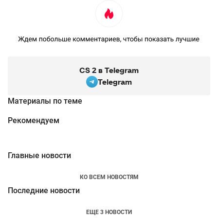
CS 2 в Telegram
Telegram
Материалы по теме
Рекомендуем
Главные новости
КО ВСЕМ НОВОСТЯМ
Последние новости
ЕЩЕ 3 НОВОСТИ