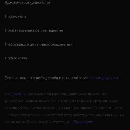
Административный блог
Прожектор
Пользовательское соглашение
Информация для правообладателей
Промокоды
Если вы нашли ошибку, сообщите нам об этом:
support@sports.ru
На
Sports.ru
применяются рекомендательные технологии
(информационные технологии предоставления информации на
основе сбора, систематизации и анализа сведений, относящихся
к предпочтениям пользователей сети «Интернет», находящихся на
территории Российской Федерации).
Подробнее