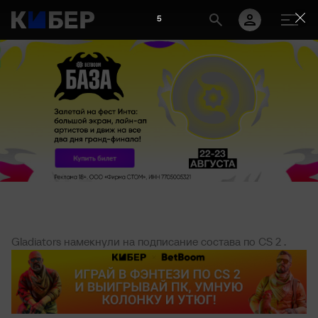
5
Gladiators намекнули на подписание состава по CS 2 .