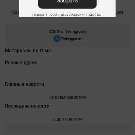
CS 2 в Telegram
Telegram
Материалы по теме
Рекомендуем
Главные новости
КО ВСЕМ НОВОСТЯМ
Последние новости
ЕЩЕ 3 НОВОСТИ