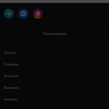
Полная версия
Про нас
Редакция
Контакты
Вакансии
Реклама