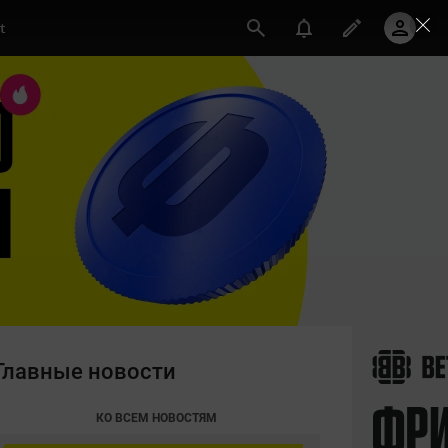
t
Главные новости
КО ВСЕМ НОВОСТЯМ