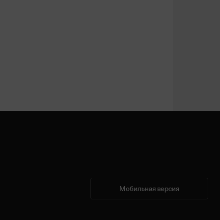
Мобильная версия