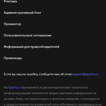
Реклама
Административный блог
Прожектор
Пользовательское соглашение
Информация для правообладателей
Промокоды
Если вы нашли ошибку, сообщите нам об этом:
support@sports.ru
На
Sports.ru
применяются рекомендательные технологии
(информационные технологии предоставления информации на
основе сбора, систематизации и анализа сведений, относящихся
к предпочтениям пользователей сети «Интернет», находящихся на