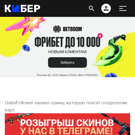
GabeFollower назвал сумму, которую платят создателям
карт.