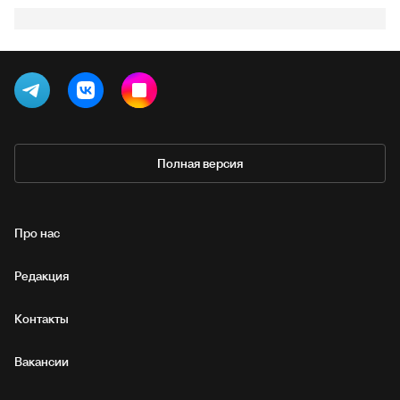
Полная версия
Про нас
Редакция
Контакты
Вакансии