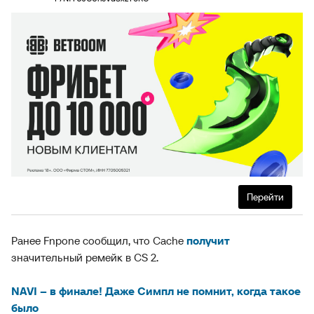
Перейти
Ранее Fnpone сообщил, что Cache
получит
значительный ремейк в CS 2.
NAVI – в финале! Даже Симпл не помнит, когда такое
было