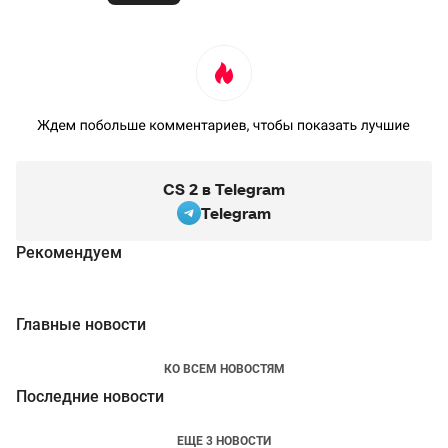
CS 2 в Telegram
Telegram
Рекомендуем
Главные новости
КО ВСЕМ НОВОСТЯМ
Последние новости
ЕЩЕ 3 НОВОСТИ