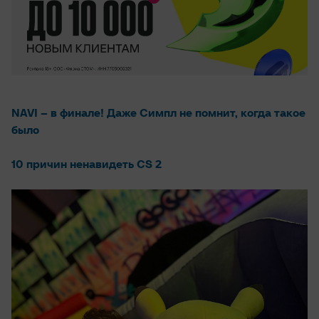
NAVI – в финале! Даже Симпл не помнит, когда такое
было
10 причин ненавидеть CS 2