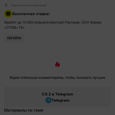
Закрепленный комментарий
Бесплатная ставка!
Фрибет до 10 000 новым клиентам! Реклама. ООО Фирма
«СТОМ» 18+
ПЕРЕЙТИ
CS 2 в Telegram
Telegram
Материалы по теме