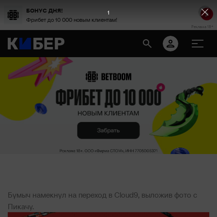
БОНУС ДНЯ!
Фрибет до 10 000 новым клиентам!
Реклама 18+
Бумыч намекнул на переход в Cloud9, выложив фото с
Пикачу.