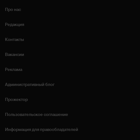
Про нас
Редакция
Контакты
Вакансии
Реклама
Административный блог
Прожектор
Пользовательское соглашение
Информация для правообладателей