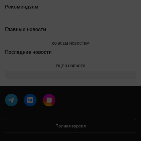
Рекомендуем
Главные новости
КО ВСЕМ НОВОСТЯМ
Последние новости
ЕЩЕ 3 НОВОСТИ
Полная версия