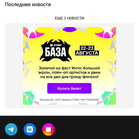
Последние новости
ЕЩЕ 3 НОВОСТИ