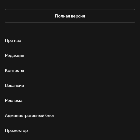
Полная версия
Про нас
Редакция
Контакты
Вакансии
Реклама
Административный блог
Прожектор