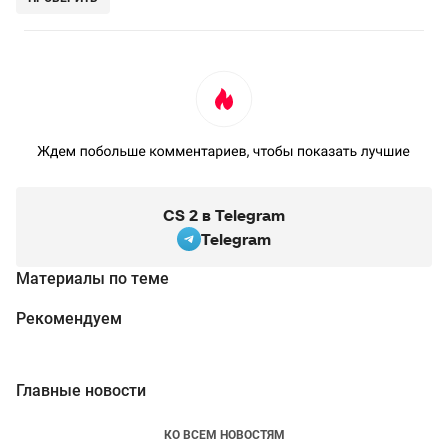
CS 2 в Telegram
Telegram
Материалы по теме
Рекомендуем
Главные новости
КО ВСЕМ НОВОСТЯМ