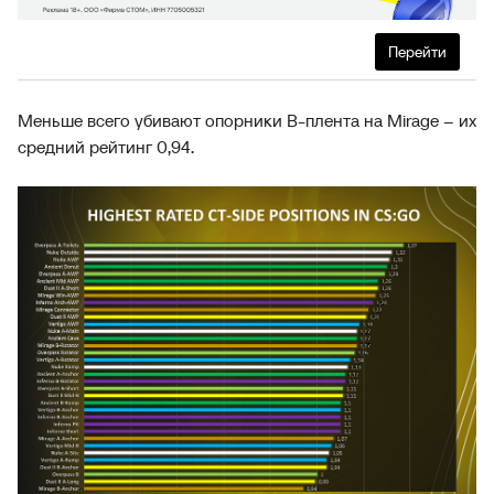
Перейти
Меньше всего убивают опорники B-плента на Mirage – их
средний рейтинг 0,94.