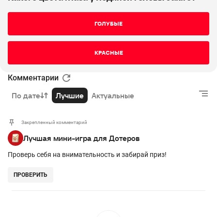
ГОЛУБЫЕ
КРАСНЫЕ
Комментарии
По дате
Лучшие
Актуальные
Закрепленный комментарий
Лучшая мини-игра для Дотеров
Проверь себя на внимательность и забирай приз!
ПРОВЕРИТЬ