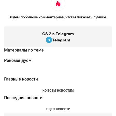
CS 2 в Telegram
Telegram
Материалы по теме
Рекомендуем
Главные новости
КО ВСЕМ НОВОСТЯМ
Последние новости
ЕЩЕ 3 НОВОСТИ