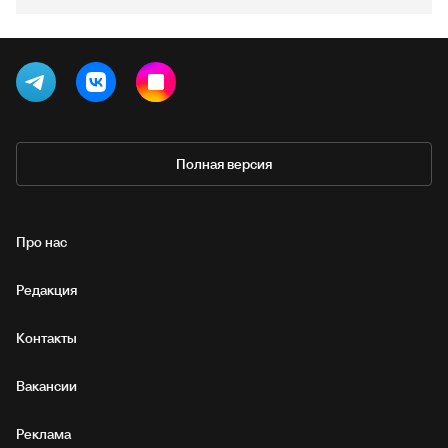
Полная версия
Про нас
Редакция
Контакты
Вакансии
Реклама