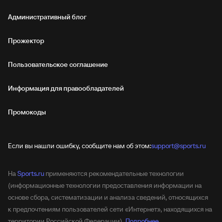
Административный блог
Прожектор
Пользовательское соглашение
Информация для правообладателей
Промокоды
Если вы нашли ошибку, сообщите нам об этом:
support@sports.ru
На
Sports.ru
применяются рекомендательные технологии
(информационные технологии предоставления информации на
основе сбора, систематизации и анализа сведений, относящихся
к предпочтениям пользователей сети «Интернет», находящихся на
территории Российской Федерации).
Подробнее