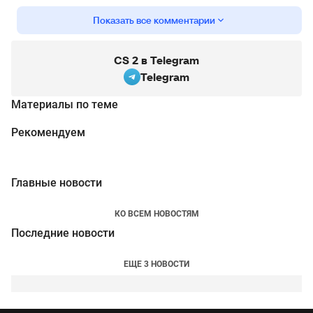
Показать все комментарии
CS 2 в Telegram
Telegram
Материалы по теме
Рекомендуем
Главные новости
КО ВСЕМ НОВОСТЯМ
Последние новости
ЕЩЕ 3 НОВОСТИ