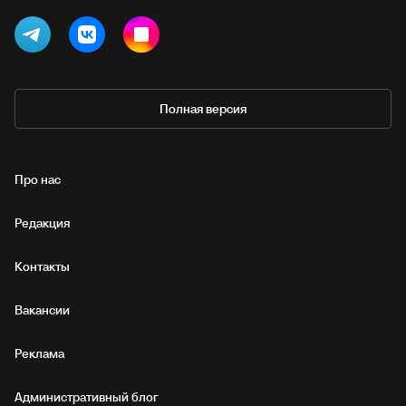
Полная версия
Про нас
Редакция
Контакты
Вакансии
Реклама
Административный блог