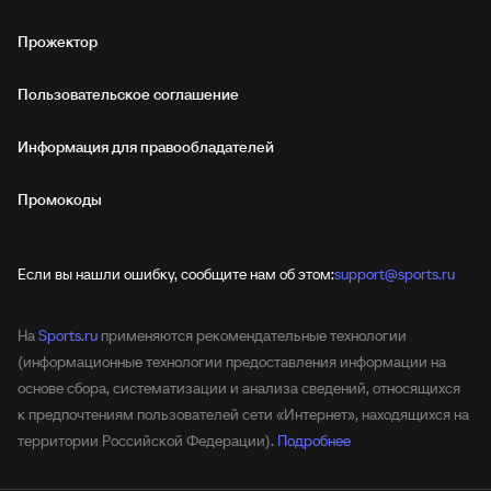
Прожектор
Пользовательское соглашение
Информация для правообладателей
Промокоды
Если вы нашли ошибку, сообщите нам об этом:
support@sports.ru
На
Sports.ru
применяются рекомендательные технологии
(информационные технологии предоставления информации на
основе сбора, систематизации и анализа сведений, относящихся
к предпочтениям пользователей сети «Интернет», находящихся на
территории Российской Федерации).
Подробнее