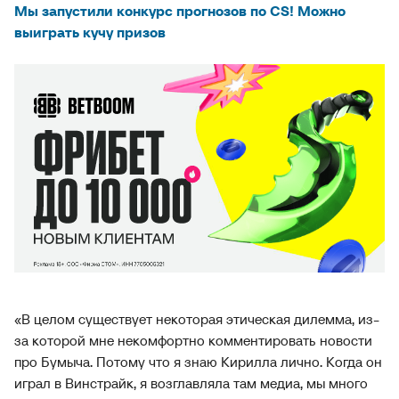
Мы запустили конкурс прогнозов по CS! Можно
выиграть кучу призов
«В целом существует некоторая этическая дилемма, из-
за которой мне некомфортно комментировать новости
про Бумыча. Потому что я знаю Кирилла лично. Когда он
играл в Винстрайк, я возглавляла там медиа, мы много