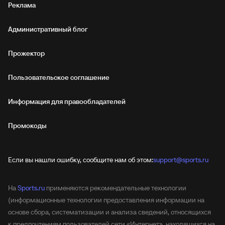
Реклама
Административный блог
Прожектор
Пользовательское соглашение
Информация для правообладателей
Промокоды
Если вы нашли ошибку, сообщите нам об этом:
support@sports.ru
На
Sports.ru
применяются рекомендательные технологии
(информационные технологии предоставления информации на
основе сбора, систематизации и анализа сведений, относящихся
к предпочтениям пользователей сети «Интернет», находящихся на