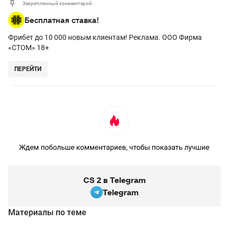
Закрепленный комментарий
Бесплатная ставка!
Фрибет до 10 000 новым клиентам! Реклама. ООО Фирма
«СТОМ» 18+
ПЕРЕЙТИ
CS 2 в Telegram
Telegram
Материалы по теме