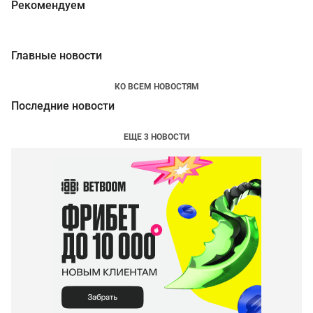
Рекомендуем
Главные новости
КО ВСЕМ НОВОСТЯМ
Последние новости
ЕЩЕ 3 НОВОСТИ