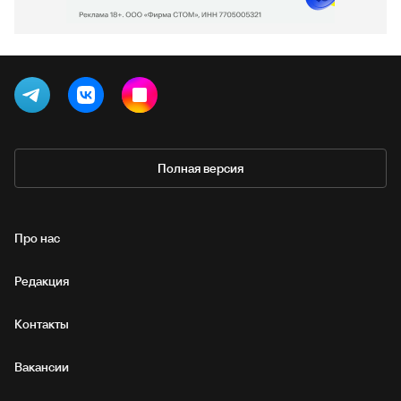
Полная версия
Про нас
Редакция
Контакты
Вакансии