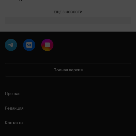
ЕЩЕ 3 НОВОСТИ
Полная версия
Про нас
Редакция
Контакты