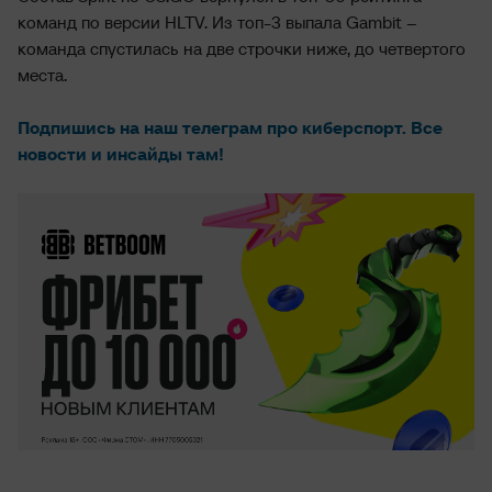
команд по версии HLTV. Из топ-3 выпала Gambit –
команда спустилась на две строчки ниже, до четвертого
места.
Подпишись на наш телеграм про киберспорт. Все
новости и инсайды там!