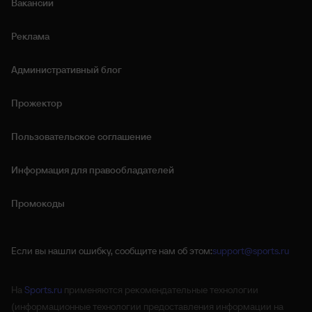
Вакансии
Реклама
Административный блог
Прожектор
Пользовательское соглашение
Информация для правообладателей
Промокоды
Если вы нашли ошибку, сообщите нам об этом:
support@sports.ru
На
Sports.ru
применяются рекомендательные технологии
(информационные технологии предоставления информации на