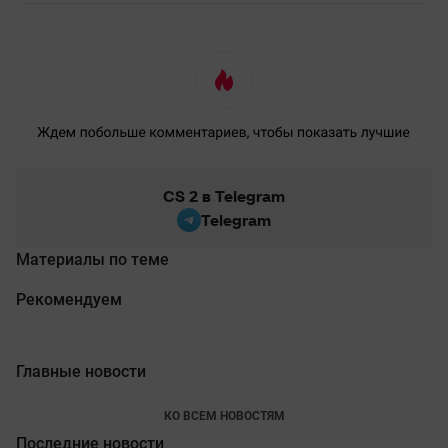
CS 2 в Telegram
Telegram
Материалы по теме
Рекомендуем
Главные новости
КО ВСЕМ НОВОСТЯМ
Последние новости