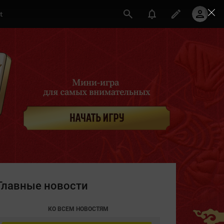
t
Главные новости
КО ВСЕМ НОВОСТЯМ