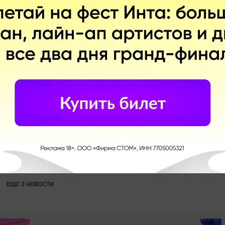
в Telegram
Telegram
ЕЩЕ 3 НОВОСТИ