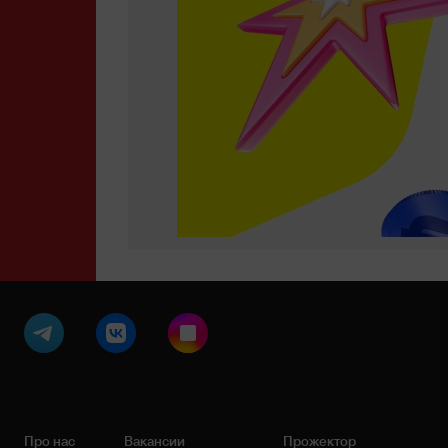
Про нас
Вакансии
Прожектор