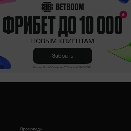
Промокоды