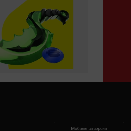
Мобильная версия