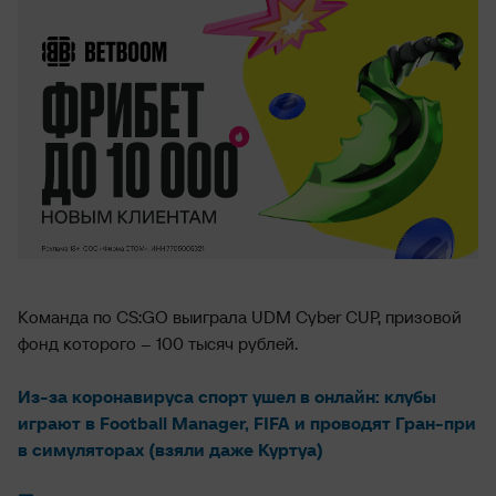
Команда по CS:GO выиграла UDM Cyber CUP, призовой
фонд которого – 100 тысяч рублей.
Из-за коронавируса спорт ушел в онлайн: клубы
играют в Football Manager, FIFA и проводят Гран-при
в симуляторах (взяли даже Куртуа)