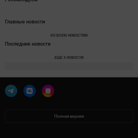
Главные новости
КО ВСЕМ НОВОСТЯМ
Последние новости
ЕЩЕ 3 НОВОСТИ
Полная версия