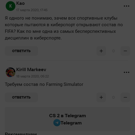
Kao
17 марта 2020, 17:45
Я одного не понимаю, зачем все спортивные клубы
которые пытаются в киберспорт открывают состав по
FIFA? Как по мне одна из самых бесперспективных
дисциплин в киберспорте.
0
ОТВЕТИТЬ
Kirill Markeev
18 марта 2020, 05:22
Требуем состав по Farming Simulator
0
ОТВЕТИТЬ
CS 2 в Telegram
Telegram
Рекомендуем