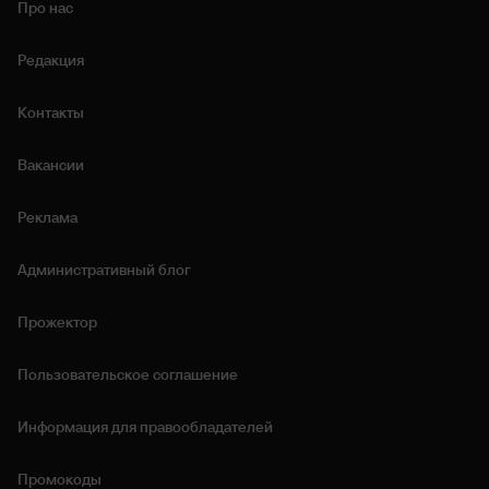
Про нас
Редакция
Контакты
Вакансии
Реклама
Административный блог
Прожектор
Пользовательское соглашение
Информация для правообладателей
Промокоды