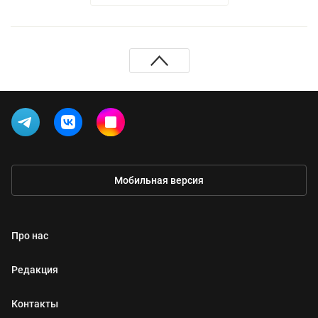
Мобильная версия
Про нас
Редакция
Контакты