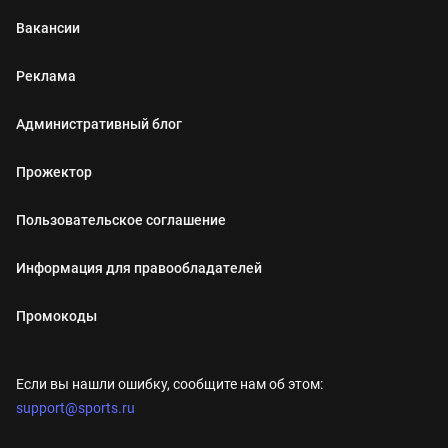
Вакансии
Реклама
Административный блог
Прожектор
Пользовательское соглашение
Информация для правообладателей
Промокоды
Если вы нашли ошибку, сообщите нам об этом:
support@sports.ru