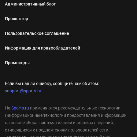
Административный блог
Прожектор
Пользовательское соглашение
Информация для правообладателей
Промокоды
Если вы нашли ошибку, сообщите нам об этом:
support@sports.ru
На
Sports.ru
применяются рекомендательные технологии
(информационные технологии предоставления информации
на основе сбора, систематизации и анализа сведений,
относящихся к предпочтениям пользователей сети