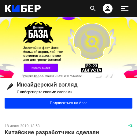
Инсайдерский взгляд
О киберспорте своими словами
Подписаться на блог
+2
18 июня 2019, 18:53
Китайские разработчики сделали