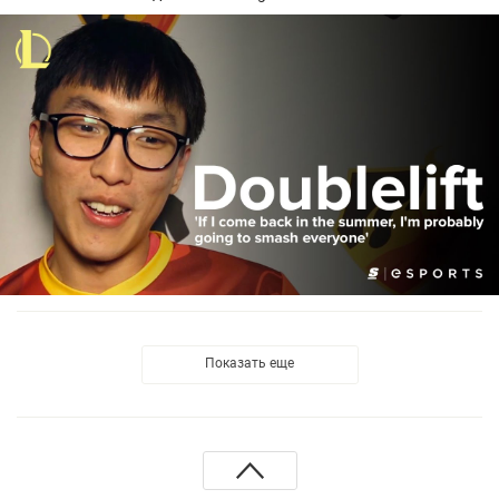
Показать еще