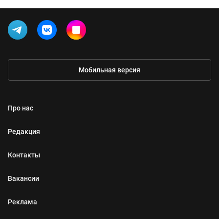
Мобильная версия
Про нас
Редакция
Контакты
Вакансии
Реклама