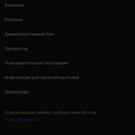
Вакансии
Реклама
Административный блог
Прожектор
Пользовательское соглашение
Информация для правообладателей
Промокоды
Если вы нашли ошибку, сообщите нам об этом:
support@sports.ru