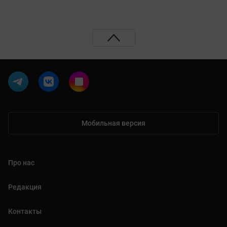
Мобильная версия
Про нас
Редакция
Контакты