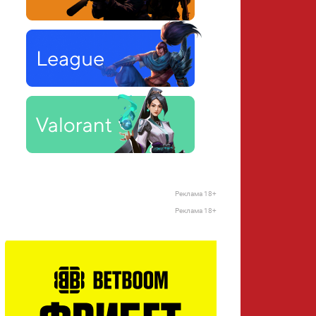
Реклама 18+
Реклама 18+