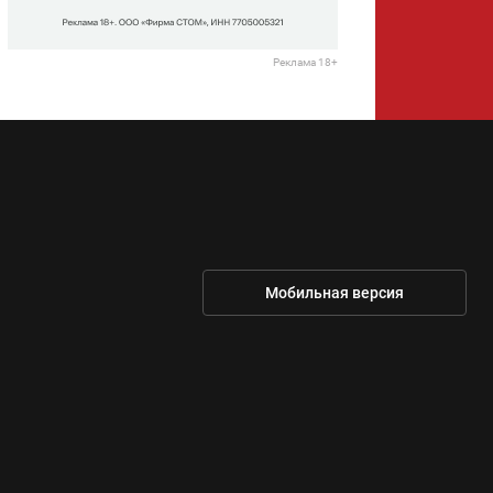
Реклама 18+
Мобильная версия