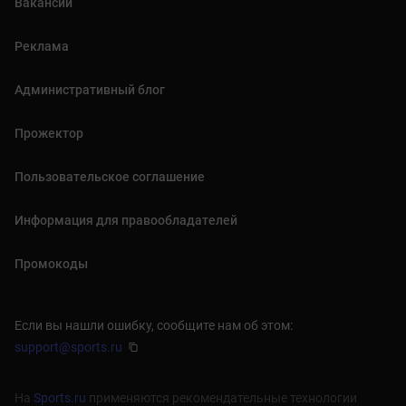
Вакансии
Реклама
Административный блог
Прожектор
Пользовательское соглашение
Информация для правообладателей
Промокоды
Если вы нашли ошибку, сообщите нам об этом:
support@sports.ru
На
Sports.ru
применяются рекомендательные технологии