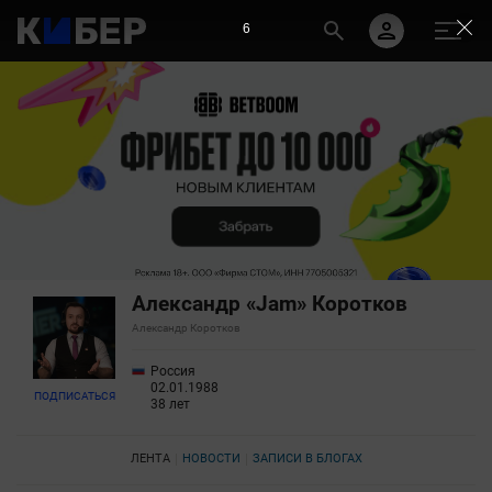
5
Александр «Jam» Коротков
Александр Коротков
Россия
02.01.1988
ПОДПИСАТЬСЯ
38 лет
ЛЕНТА
НОВОСТИ
ЗАПИСИ В БЛОГАХ