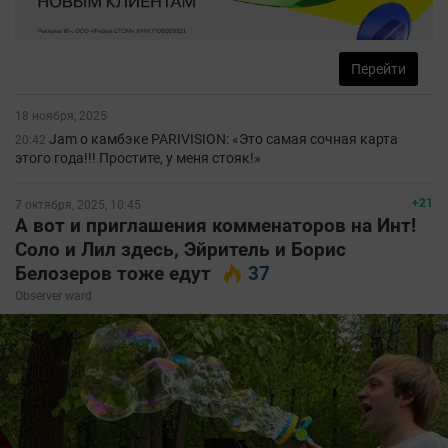
Перейти
18 ноября, 2025
Jam о камбэке PARIVISION: «Это самая сочная карта
20:42
этого года!!! Простите, у меня стояк!»
+21
7 октября, 2025, 10:45
А вот и приглашения комменаторов на Инт!
Соло и Лил здесь, Эйритель и Борис
Белозеров тоже едут
37
Observer ward