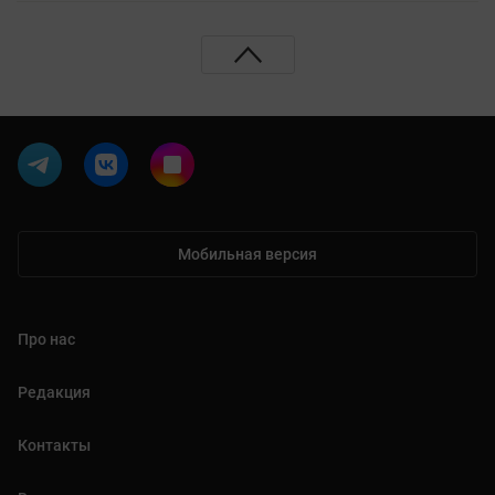
Мобильная версия
Про нас
Редакция
Контакты