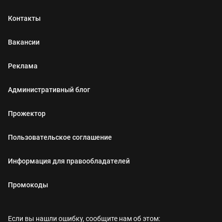
Контакты
Вакансии
Реклама
Административный блог
Прожектор
Пользовательское соглашение
Информация для правообладателей
Промокоды
Если вы нашли ошибку, сообщите нам об этом: