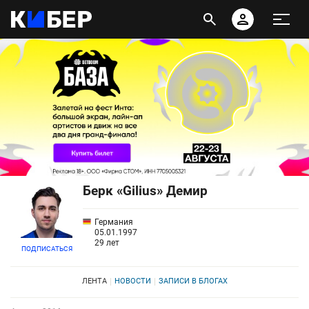
Берк «Gilius» Демир
Германия
05.01.1997
29 лет
ПОДПИСАТЬСЯ
ЛЕНТА
НОВОСТИ
ЗАПИСИ В БЛОГАХ