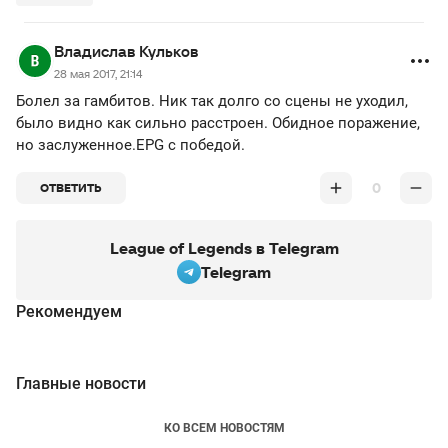
Владислав Кульков
28 мая 2017, 21:14
Болел за гамбитов. Ник так долго со сцены не уходил,
было видно как сильно расстроен. Обидное поражение,
но заслуженное.EPG с победой.
0
ОТВЕТИТЬ
League of Legends в Telegram
Telegram
Рекомендуем
Главные новости
КО ВСЕМ НОВОСТЯМ