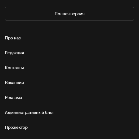
Полная версия
Про нас
Редакция
Контакты
Вакансии
Реклама
Административный блог
Прожектор