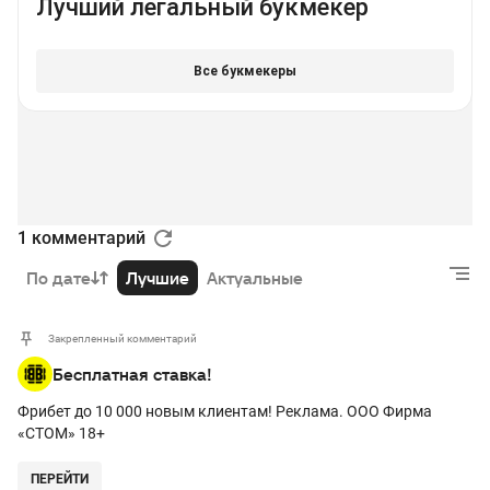
1 комментарий
По дате
Лучшие
Актуальные
Закрепленный комментарий
Бесплатная ставка!
Фрибет до 10 000 новым клиентам! Реклама. ООО Фирма
«СТОМ» 18+
ПЕРЕЙТИ