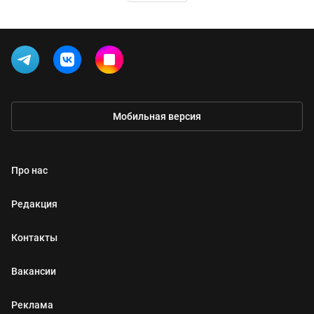
Мобильная версия
Про нас
Редакция
Контакты
Вакансии
Реклама