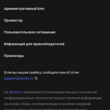
Административный блог
Прожектор
Пользовательское соглашение
Информация для правообладателей
Промокоды
Если вы нашли ошибку, сообщите нам об этом:
support@sports.ru
На
Sports.ru
применяются рекомендательные технологии
(информационные технологии предоставления информации
на основе сбора, систематизации и анализа сведений,
относящихся к предпочтениям пользователей сети