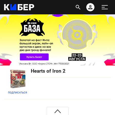
Hearts of Iron 2
ПОДПИСАТЬСЯ