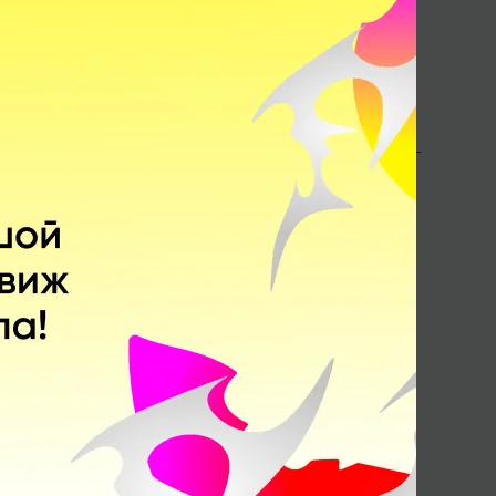
Кто победит?
Virtus.pro
Monaco Gambit