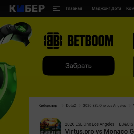
Главная
Маджонг Дота
Ко
Киберспорт
Dota2
2020 ESL One Los Angeles
2020 ESL One Los Angeles
EU&CIS
Virtus.pro vs Monaco 