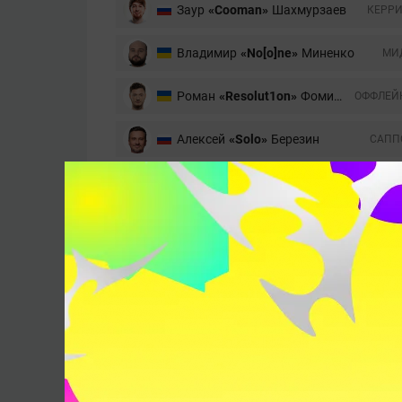
Заур
«Cooman»
Шахмурзаев
КЕРР
Владимир
«No[o]ne»
Миненко
МИ
Роман
«Resolut1on»
Фоминок
ОФФЛЕЙ
Алексей
«Solo»
Березин
CАПП
Бакыт
«Zayac»
Эмилжанов
CАПП
Замены
Игорь
«iLTW»
Филатов
КЕРР
Последние матчи
2020 ESL One Los Angeles. 04.04.2020