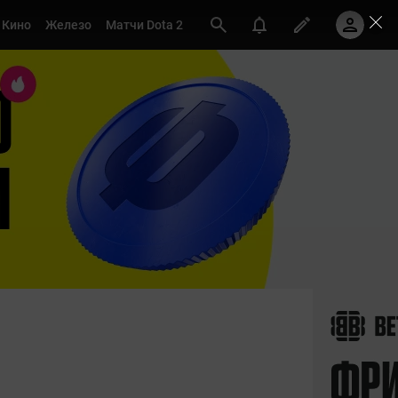
Кино
Железо
Матчи Dota 2