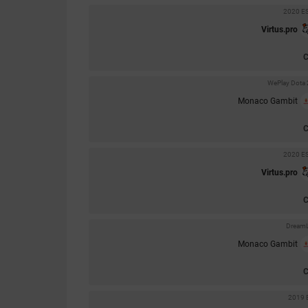
2020 ES
Virtus.pro
WePlay Dota
Monaco Gambit
2020 ES
Virtus.pro
DreamL
Monaco Gambit
2019 