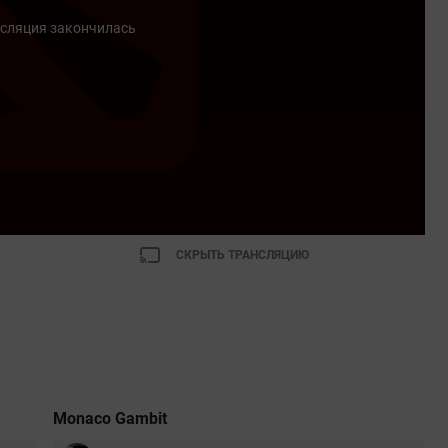
сляция закончилась
СКРЫТЬ ТРАНСЛЯЦИЮ
Monaco Gambit