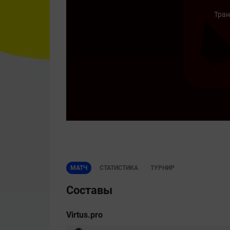
Тран
МАТЧ
СТАТИСТИКА
ТУРНИР
Составы
Virtus.pro