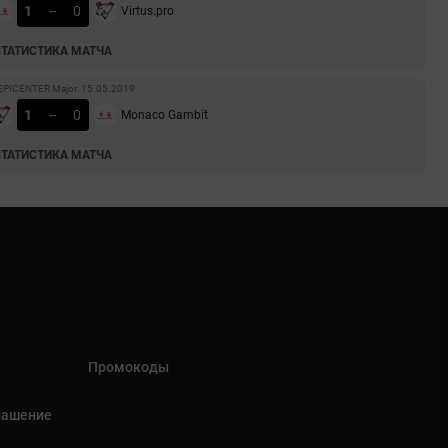
1
–
0
Virtus.pro
СТАТИСТИКА МАТЧА
EPICENTER Major. 15.05.2019
1
–
0
Monaco Gambit
СТАТИСТИКА МАТЧА
Промокоды
лашение