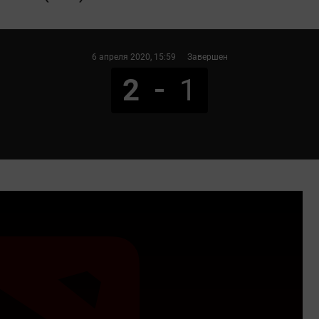
6 апреля 2020
, 15:59
Завершен
2
1