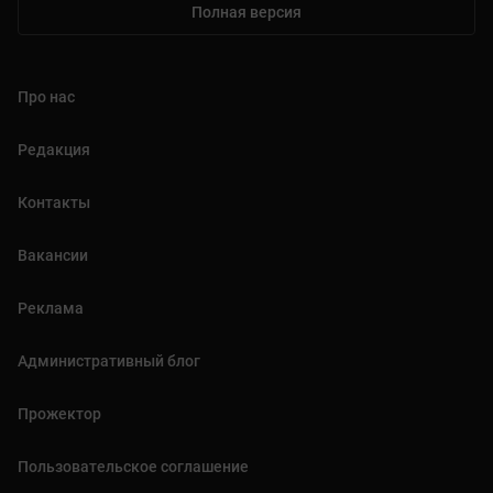
Полная версия
Про нас
Редакция
Контакты
Вакансии
Реклама
Административный блог
Прожектор
Пользовательское соглашение