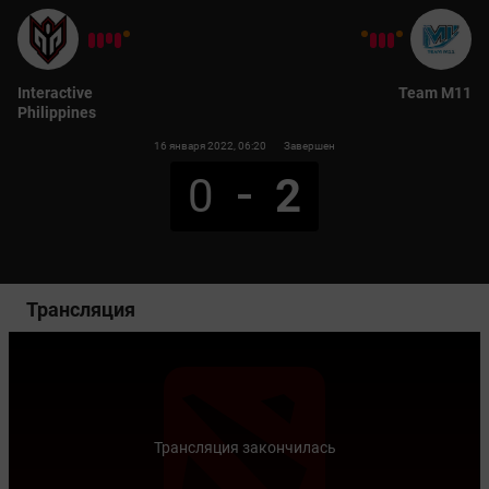
Interactive
Team M11
Philippines
16 января 2022
, 06:20
Завершен
0
2
Трансляция
Трансляция закончилась