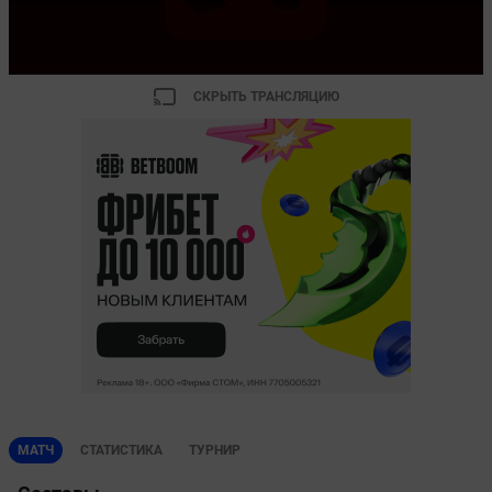
СКРЫТЬ ТРАНСЛЯЦИЮ
МАТЧ
СТАТИСТИКА
ТУРНИР