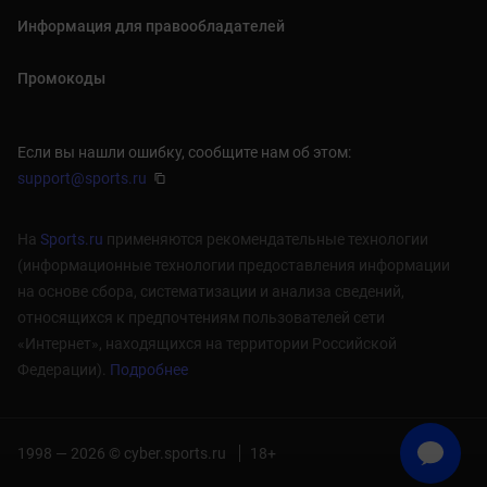
Информация для правообладателей
Промокоды
Если вы нашли ошибку, сообщите нам об этом:
support@sports.ru
На
Sports.ru
применяются рекомендательные технологии
(информационные технологии предоставления информации
на основе сбора, систематизации и анализа сведений,
относящихся к предпочтениям пользователей сети
«Интернет», находящихся на территории Российской
Федерации).
Подробнее
1998 — 2026 © cyber.sports.ru
18+