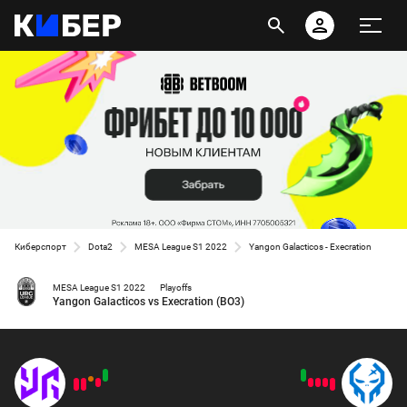
Киберспорт
Dota2
MESA League S1 2022
Yangon Galacticos - Execration
MESA League S1 2022
Playoffs
Yangon Galacticos vs Execration (BO3)