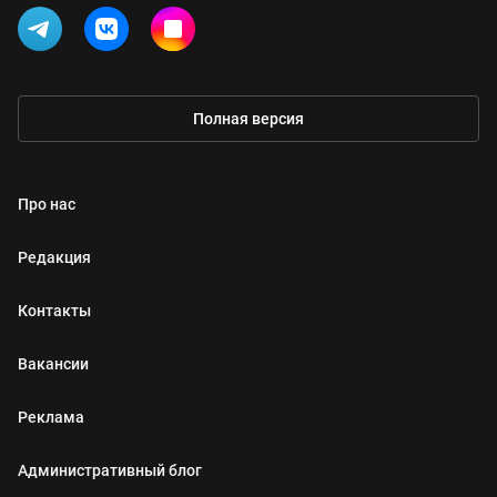
Полная версия
Про нас
Редакция
Контакты
Вакансии
Реклама
Административный блог