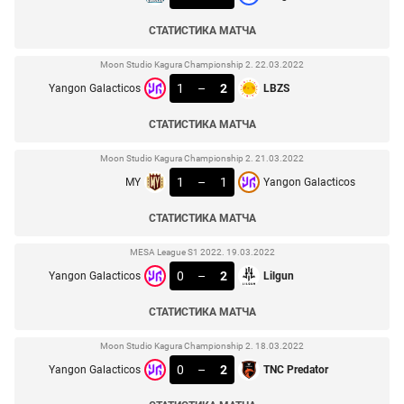
СТАТИСТИКА МАТЧА
Moon Studio Kagura Championship 2. 22.03.2022
1
–
2
Yangon Galacticos
LBZS
СТАТИСТИКА МАТЧА
Moon Studio Kagura Championship 2. 21.03.2022
1
–
1
MY
Yangon Galacticos
СТАТИСТИКА МАТЧА
MESA League S1 2022. 19.03.2022
0
–
2
Yangon Galacticos
Lilgun
СТАТИСТИКА МАТЧА
Moon Studio Kagura Championship 2. 18.03.2022
0
–
2
Yangon Galacticos
TNC Predator