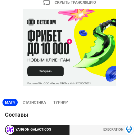
СКРЫТЬ ТРАНСЛЯЦИЮ
МАТЧ
СТАТИСТИКА
ТУРНИР
Составы
YANGON GALACTICOS
EXECRATION