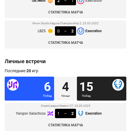
2
–
1
OB.Neon
Execration
СТАТИСТИКА МАТЧА
Moon Studio Kagura Championship 2. 23.03.2022
0
–
2
LBZS
Execration
СТАТИСТИКА МАТЧА
Личные встречи
Последние
20
игр
6
4
15
Побед
Ничьи
Побед
DreamLeague Season 27. 24.09.2025
1
–
2
Yangon Galacticos
Execration
СТАТИСТИКА МАТЧА