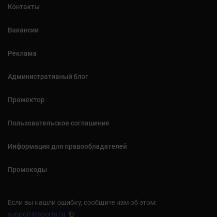
Контакты
Вакансии
Реклама
Административный блог
Прожектор
Пользовательское соглашение
Информация для правообладателей
Промокоды
Если вы нашли ошибку, сообщите нам об этом:
support@sports.ru