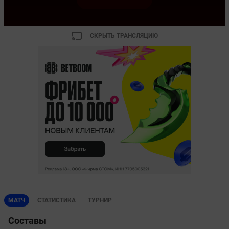
СКРЫТЬ ТРАНСЛЯЦИЮ
МАТЧ
СТАТИСТИКА
ТУРНИР
Составы