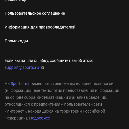
Пользовательское соглашение
Информация для правообладателей
Промокоды
Если вы нашли ошибку, сообщите нам об этом:
support@sports.ru
На
Sports.ru
применяются рекомендательные технологии
(информационные технологии предоставления информации
на основе сбора, систематизации и анализа сведений,
относящихся к предпочтениям пользователей сети
«Интернет», находящихся на территории Российской
Федерации).
Подробнее