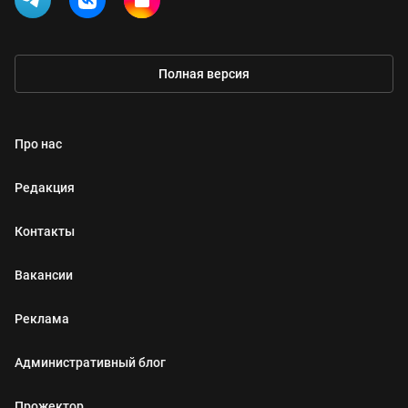
Полная версия
Про нас
Редакция
Контакты
Вакансии
Реклама
Административный блог
Прожектор