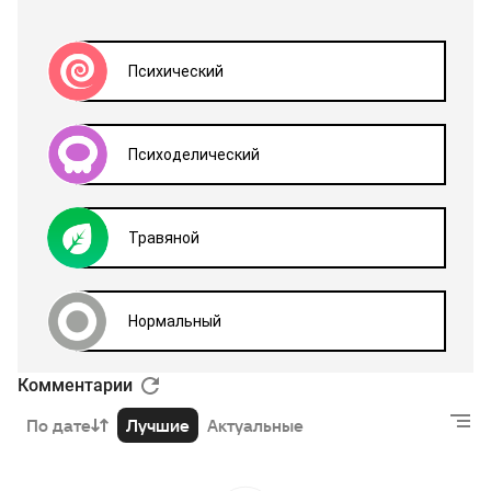
Комментарии
По дате
Лучшие
Актуальные