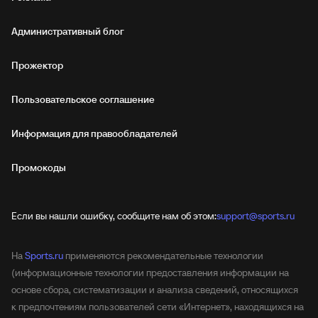
Административный блог
Прожектор
Пользовательское соглашение
Информация для правообладателей
Промокоды
Если вы нашли ошибку, сообщите нам об этом:
support@sports.ru
На
Sports.ru
применяются рекомендательные технологии
(информационные технологии предоставления информации на
основе сбора, систематизации и анализа сведений, относящихся
к предпочтениям пользователей сети «Интернет», находящихся на