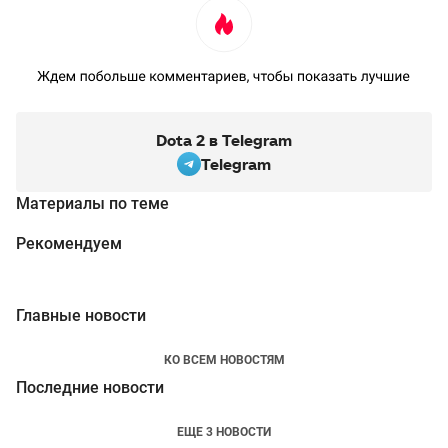
Dota 2 в Telegram
Telegram
Материалы по теме
Рекомендуем
Главные новости
КО ВСЕМ НОВОСТЯМ
Последние новости
ЕЩЕ 3 НОВОСТИ