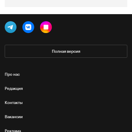
Полная версия
Про нас
Редакция
Контакты
Вакансии
Реклама