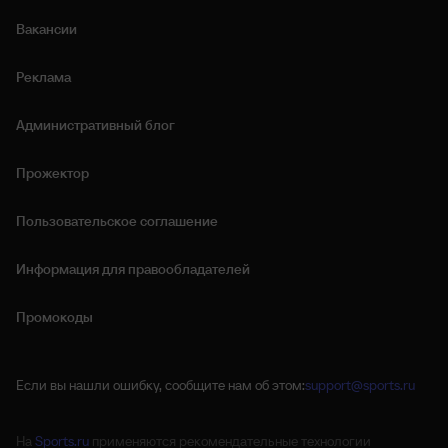
Вакансии
Реклама
Административный блог
Прожектор
Пользовательское соглашение
Информация для правообладателей
Промокоды
Если вы нашли ошибку, сообщите нам об этом:
support@sports.ru
На
Sports.ru
применяются рекомендательные технологии