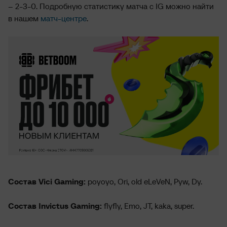
– 2-3-0. Подробную статистику матча с IG можно найти
в нашем
матч-центре
.
Состав Vici Gaming:
poyoyo, Ori, old eLeVeN, Pyw, Dy.
Состав Invictus Gaming:
flyfly, Emo, JT, kaka, super.