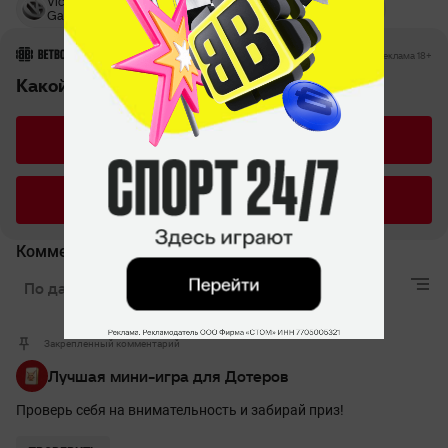
Vici
Invictus
WePlay
Gaming
Gaming
AniMajor
РЕКЛАМА • BETBOOM.RU
Реклама 18+
Какой игрок старше?
TORONTOTOKYO
RAMZES666
Комментарии
По дате
Лучшие
Актуальные
Закрепленный комментарий
Лучшая мини-игра для Дотеров
Проверь себя на внимательность и забирай приз!