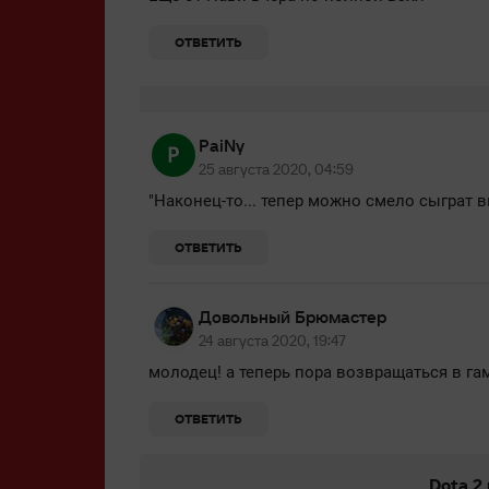
ОТВЕТИТЬ
PaiNy
25 августа 2020, 04:59
"Наконец-то... тепер можно смело сыграт в
ОТВЕТИТЬ
Довольный Брюмастер
24 августа 2020, 19:47
молодец! а теперь пора возвращаться в га
ОТВЕТИТЬ
Dota 2