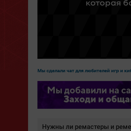
Мы сделали чат для любителей игр и ки
Нужны ли ремастеры и рем