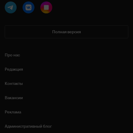
Полная версия
Про нас
Редакция
Контакты
Вакансии
Реклама
Административный блог