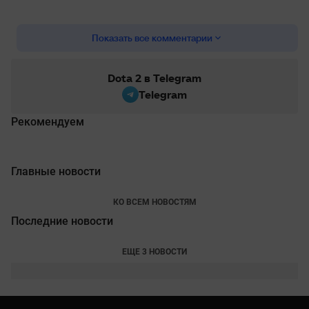
Показать все комментарии
Dota 2 в Telegram
Telegram
Рекомендуем
Главные новости
КО ВСЕМ НОВОСТЯМ
Последние новости
ЕЩЕ 3 НОВОСТИ