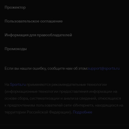
Прожектор
Пользовательское соглашение
Информация для правообладателей
Промокоды
Если вы нашли ошибку, сообщите нам об этом:
support@sports.ru
На
Sports.ru
применяются рекомендательные технологии
(информационные технологии предоставления информации на
основе сбора, систематизации и анализа сведений, относящихся
к предпочтениям пользователей сети «Интернет», находящихся на
территории Российской Федерации).
Подробнее