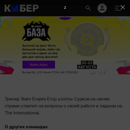
2
Тренер Team Empire Егор «Jotm» Сурков на своем
стриме ответил на вопросы о своей работе и задачах на
The International.
О других командах