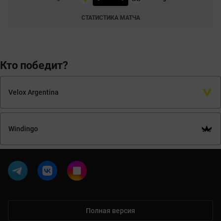
СТАТИСТИКА МАТЧА
Кто победит?
Velox Argentina
Windingo
Полная версия