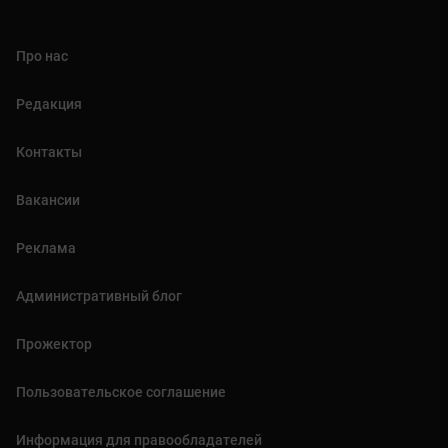
Про нас
Редакция
Контакты
Вакансии
Реклама
Административный блог
Прожектор
Пользовательское соглашение
Информация для правообладателей