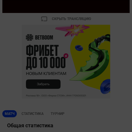
СКРЫТЬ ТРАНСЛЯЦИЮ
МАТЧ
СТАТИСТИКА
ТУРНИР
Общая статистика