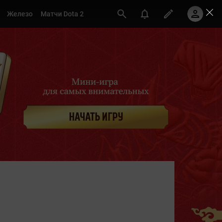
Железо
Матчи Dota 2