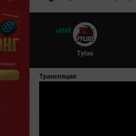
Tyloo
Трансляция