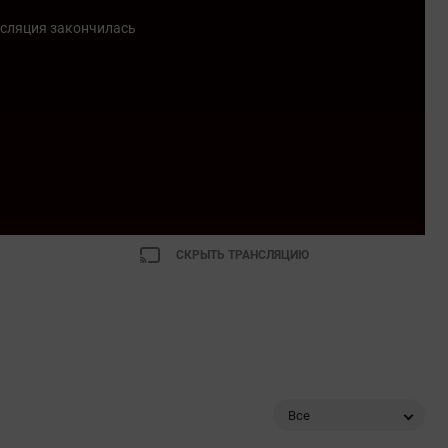
сляция закончилась
СКРЫТЬ ТРАНСЛЯЦИЮ
Все