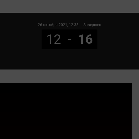
26 октября 2021
, 12:38
Завершен
12
16