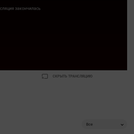
сляция закончилась
СКРЫТЬ ТРАНСЛЯЦИЮ
Все