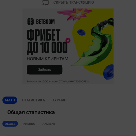
СКРЫТЬ ТРАНСЛЯЦИЮ
МАТЧ
СТАТИСТИКА
ТУРНИР
Общая статистика
ОБЩЕЕ
INFERNO
ANCIENT