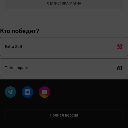
СТАТИСТИКА МАТЧА
Кто победит?
Extra Salt
Third Impact
Полная версия