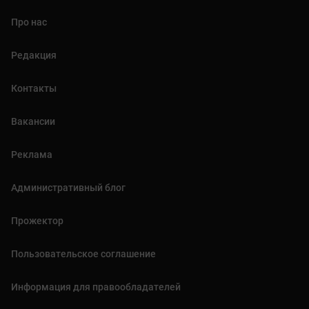
Про нас
Редакция
Контакты
Вакансии
Реклама
Административный блог
Прожектор
Пользовательское соглашение
Информация для правообладателей