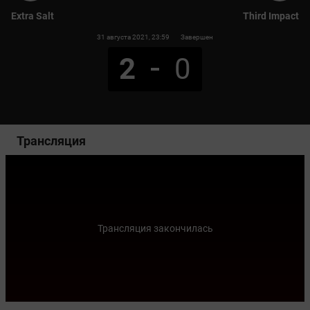
Extra Salt
Third Impact
31 августа 2021
, 23:59
Завершен
2
0
Трансляция
Трансляция закончилась