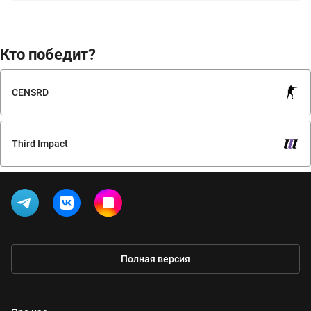
Кто победит?
CENSRD
Third Impact
Полная версия