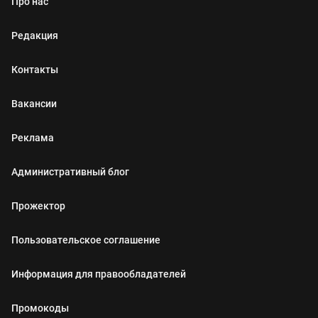
Про нас
Редакция
Контакты
Вакансии
Реклама
Административный блог
Прожектор
Пользовательское соглашение
Информация для правообладателей
Промокоды