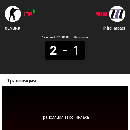
CENSRD
Third Impact
17 июня 2021
, 01:06
Завершен
2
1
Трансляция
Трансляция закончилась