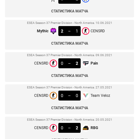
СТАТИСТИКА МАТЧА
ESEA Season 37 Premier Division - North America. 10.06.2021
2
–
1
Mythic
CENSRD
СТАТИСТИКА МАТЧА
ESEA Season 37 Premier Division - North America. 09.06.2021
0
–
2
CENSRD
Pain
СТАТИСТИКА МАТЧА
ESEA Season 37 Premier Division - North America. 27.05.2021
0
–
0
CENSRD
Team Veloz
СТАТИСТИКА МАТЧА
ESEA Season 37 Premier Division - North America. 20.05.2021
0
–
2
CENSRD
RBG