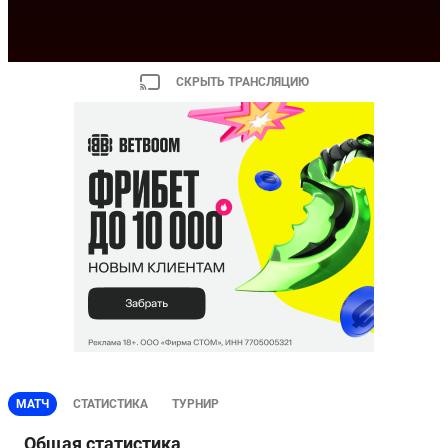
СКРЫТЬ ТРАНСЛЯЦИЮ
МАТЧ
СТАТИСТИКА
ТУРНИР
Общая статистика